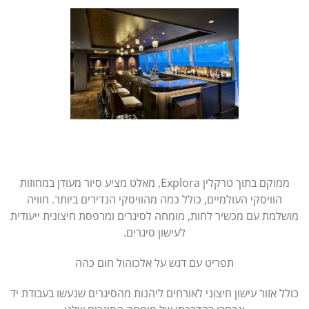
ממוקם בתוך טרקלין Explora, מאלט מציע סיור מעודן במחוזות
הוויסקי העולמיים, כולל כמה מהוויסקי הנדירים ביותר. חוויה
מושלמת עם מכשיר לחות, מומחה לסיגרים ומרפסת חיצונית ייעודית
לעישון סיגרים.
תפריט עם דגש על אלכוהול חום כהה
כולל אזור עישון חיצוני לאורחים ליהנות מהסיגרים שנעשו בעבודת יד