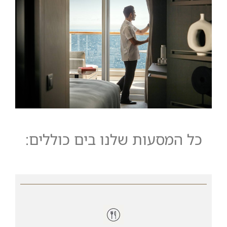
כל המסעות שלנו בים כוללים: