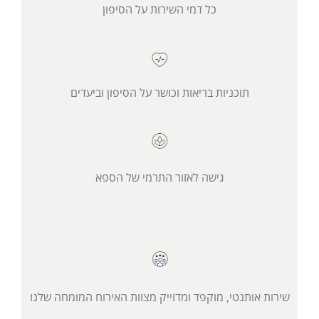
כל דמי השירות על הסיפון
תוכניות בריאות וכושר על הסיפון וביעדים
גישה לאזור התרמי של הספא
שירות אותנטי, מוקפד ומדוייק מצוות האירוח המומחה שלנו