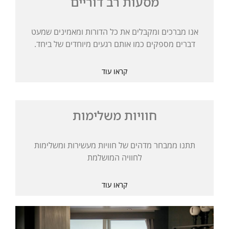
מסעות רב דוריים
אנו מברכים ומקבלים את כל הדורות ומאמינים שמעט
דברים מספקים כמו אותם רגעים מיוחדים של ביחד.
קראו עוד
חוויות משלימות
תתנו ממבחר מדהים של חוויות מעשירות ומשלימות
לחוויה המושלמת
קראו עוד