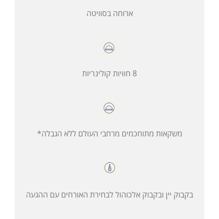
ארוחה בסוויטה
8 חוויות קולינריות
משקאות מתוחכמים מרחבי העולם ללא הגבלה*
בקבוק יין ובקבוק אלכוהול לבחירת האורחים עם ההגעה