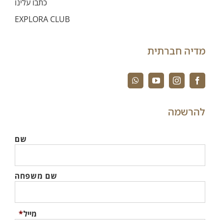
כתבו עלינו
EXPLORA CLUB
מדיה חברתית
להרשמה
שם
שם משפחה
מייל
*