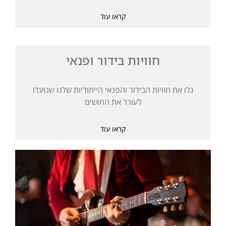
קראו עוד
חוויות בידור ופנאי
גלו את חוויות הבידור והפנאי הייחודיות שלנו שנועדו
לעורר את החושים
קראו עוד