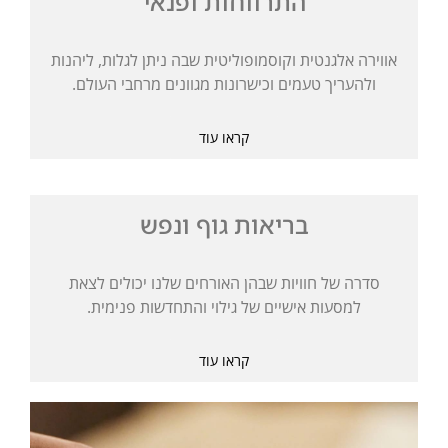
התרווחות ופנאי
אווירה אלגנטית וקוסמופוליטית שבה ניתן לגלות, ליהנות
ולהעריך טעמים וכישרונות מגוונים מרחבי העולם.
קראו עוד
בריאות גוף ונפש
סדרה של חוויות שבהן האורחים שלנו יכולים לצאת
למסעות אישיים של גילוי והתחדשות פנימית.
קראו עוד