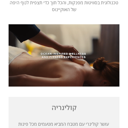
טכנולוגית בסוויטות מפנקות, והכל תוך כדי תצפית לנוף היפה
של האוקיינוס
קולינריה
עושר קולינרי עם מטבח המביא מטעמים מכל פינות