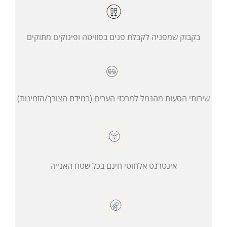
בקבוק שמפניה לקבלת פנים בסוויטה ופינוקים מתוקים
שירותי הסעות מהנמל למרכזי הערים (במידת הצורך/הזמינות)
אינטרנט אלחוטי חינם בכל שטח האנייה