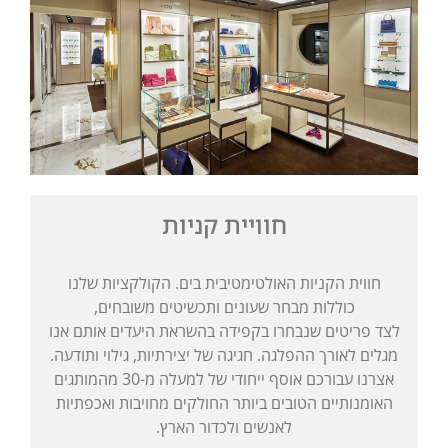
חוויית קניות
חווית הקניות האולטימטיבית בים. הקולקציות שלנו
כוללות מבחר שעונים ותכשיטים משובחים,
לצד פריטים שנבחרו בקפידה בהשראת היעדים אותם אנו
מגלים לאורך ההפלגה. חגיגה של יצירתיות, גילוי ותודעה.
אצרנו עבורכם אוסף ייחודי של למעלה מ-30 מהמותגים
האומנותיים הטובים ביותר החולקים מחויבות ואכפתיות
לאנשים ולכדור הארץ.