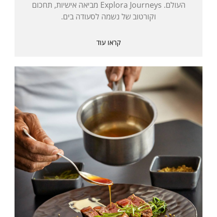
העולם. Explora Journeys מביאה אישיות, תחכום
וקורטוב של נשמה לסעודה בים.
קראו עוד