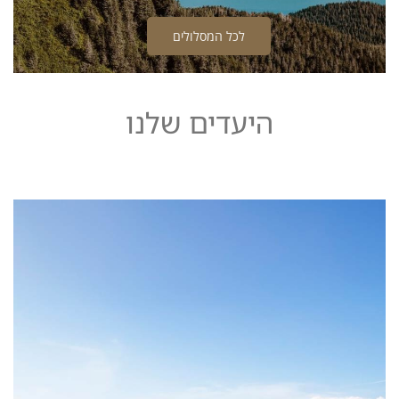
לכל המסלולים
היעדים שלנו