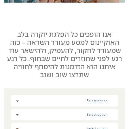
אנו הופכים כל הפלגת יוקרה בלב
האוקיינוס למסע מעורר השראה – כזה
שמעודד לחקור, להעמיק, ולהישאר עוד
רגע לפני שחוזרים לחיים שבחוף. כל רגע
איתנו הוא הזדמנות להיסחף לחוויה
שתרצו שוב ושוב
Select option
Select option
Select option