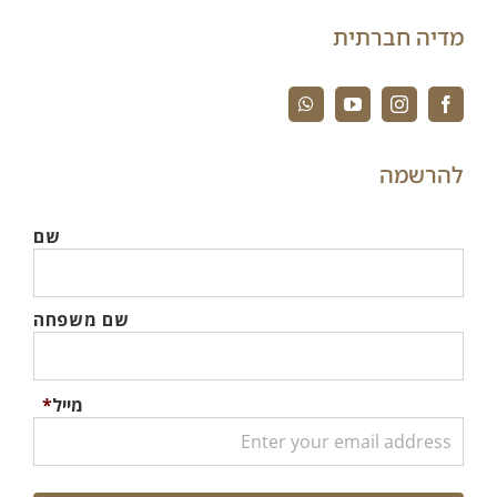
מדיה חברתית
להרשמה
שם
שם משפחה
מייל
*