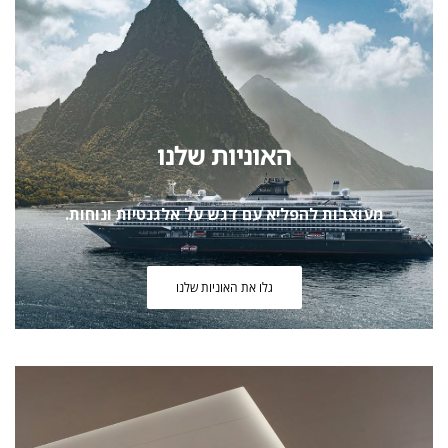
האוניות שלנו
מעוצבות להפליא עם דגש על אלגנטיות ונוחות.
גלו את האוניות שלנו