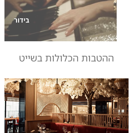
בידור
ההטבות הכלולות בשייט