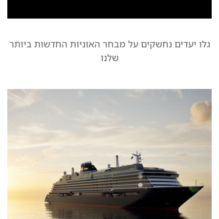
גלו יעדים נחשקים על מבחר האוניות החדשות ביותר
שלנו