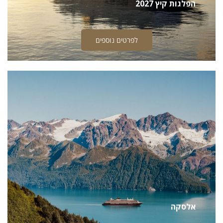
הפלגות קיץ 2027
לפרטים נוספים
אלסקה