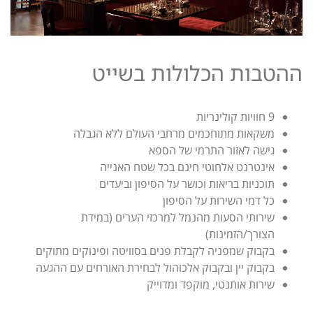
ההטבות הכלולות בשייט
9 חוויות קולינריות
משקאות מתוחכמים מרחבי העולם ללא הגבלה
גישה לאזור התרמי של הספא
אינטרנט אלחוטי חינם בכל שטח האנייה
תוכניות בריאות וכושר על הסיפון וביעדים
כל דמי השירות על הסיפון
שירותי הסעות מהנמל למרכזי הערים (במידת
הצורך/הזמינות)
בקבוק שמפניה לקבלת פנים בסוויטה ופינוקים מתוקים
בקבוק יין ובקבוק אלכוהול לבחירת האורחים עם ההגעה
שירות אותנטי, מוקפד ומדוייק