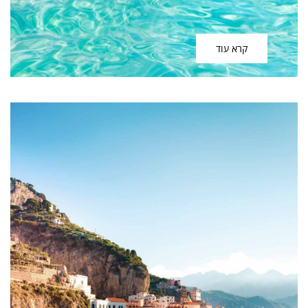
קרא עוד