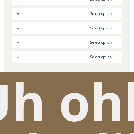
Select option
Select option
Select option
Select option
Uh oh