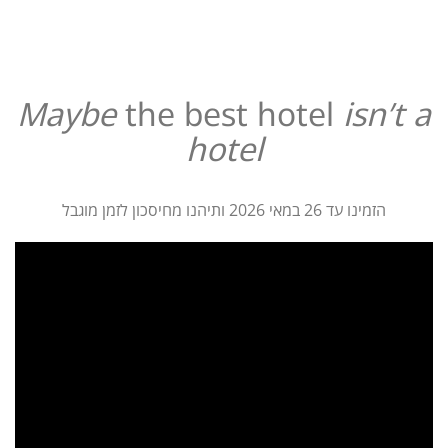
Maybe
the best hotel
isn’t a
hotel
הזמינו עד 26 במאי 2026 ותיהנו מחיסכון לזמן מוגבל