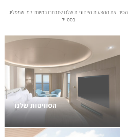
הכירו את ההצעות הייחודיות שלנו שנבחרו במיוחד למי שמפליג
בסטייל
הסוויטות שלנו