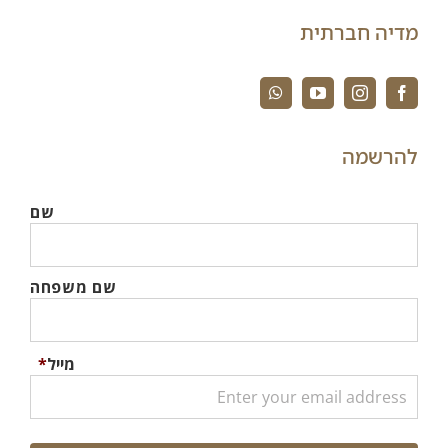
מדיה חברתית
להרשמה
שם
שם משפחה
מייל
*