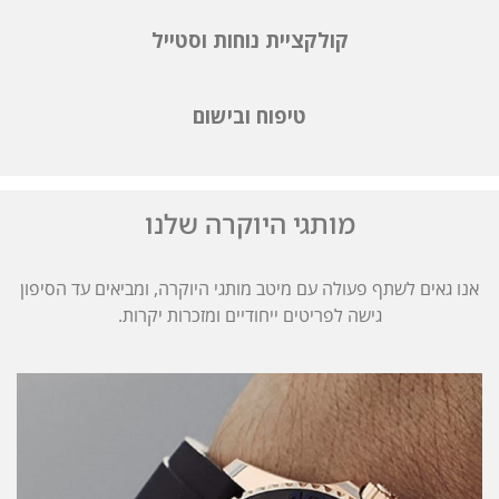
קולקציית נוחות וסטייל
טיפוח ובישום
מותגי היוקרה שלנו
אנו גאים לשתף פעולה עם מיטב מותגי היוקרה, ומביאים עד הסיפון
גישה לפריטים ייחודיים ומזכרות יקרות.