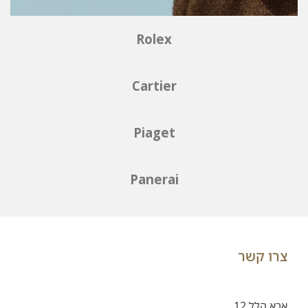
Rolex
Cartier
Piaget
Panerai
צרו קשר
אבא הלל 12