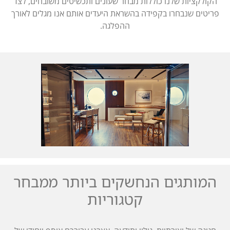
הקולקציות שלנו כוללות מבחר שעונים ותכשיטים משובחים, לצד
פריטים שנבחרו בקפידה בהשראת היעדים אותם אנו מגלים לאורך
ההפלגה.
המותגים הנחשקים ביותר ממבחר
קטגוריות