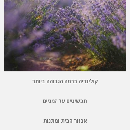
קולינריה ברמה הגבוהה ביותר
תכשיטים על זמניים
אבזור הבית ומתנות