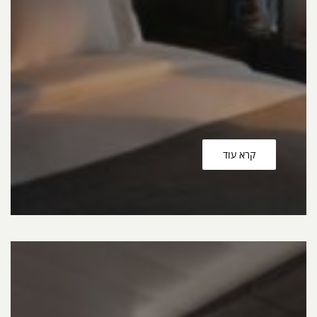
קרא עוד