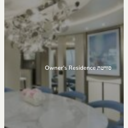
סוויטת Owner’s Residence