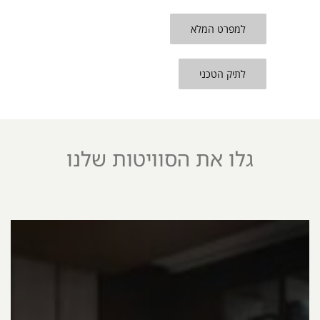
למפרט המלא
לתיק הטכני
גלו את הסוויטות שלנו