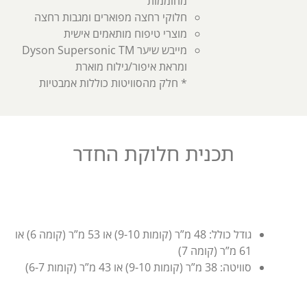
מחוממות
חלוקי רחצה מפוארים ומגבות רחצה
מוצרי טיפוח מותאמים אישית
מייבש שיער Dyson Supersonic TM
ומראת איפור/גילוח מוארת
* חלק מהסוויטות כוללות אמבטיות
תכנית חלוקת החדר
גודל כולל: 48 מ”ר (קומות 9-10) או 53 מ”ר (קומה 6) או
61 מ”ר (קומה 7)
סוויטה: 38 מ”ר (קומות 9-10) או 43 מ”ר (קומות 6-7)