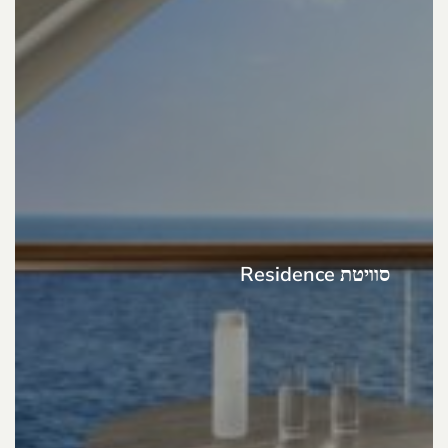
סוויטת Residence