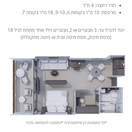
חדר רחצה: 4 מ”ר
מרפסת: 10 מ”ר בקומות 6, 9-10, 18 מ”ר בקומה 7.
יכול להכיל עד: 3 מבוגרים או 2 מבוגרים וילד אחד מתחת לגיל 18
(מיטת תינוק, ספת מיטה זוגית או מיטה מתקפלת)
*כל התמונות הן אילוסטרציה
*התמונה להמחשה בלבד