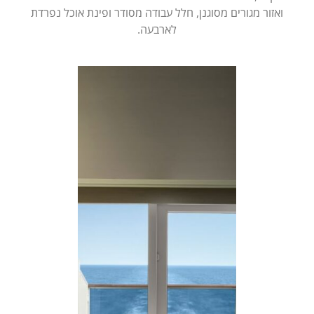
ואזור מגורים מסוגנן, חלל עבודה מסודר ופינת אוכל נפרדת
לארבעה.