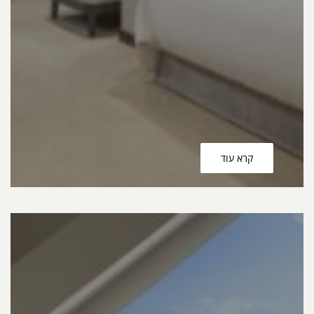
קרא עוד