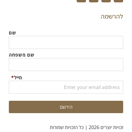
להרשמה
שם
שם משפחה
מייל
*
זכויות יוצרים 2026 | כל הזכויות שמורות