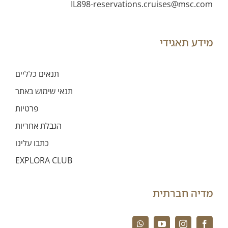
IL898-reservations.cruises@msc.com
מידע תאגידי
תנאים כלליים
תנאי שימוש באתר
פרטיות
הגבלת אחריות
כתבו עלינו
EXPLORA CLUB
מדיה חברתית