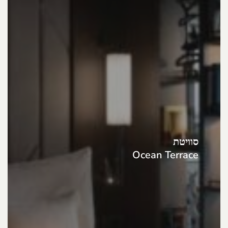
סוויטת
Ocean Terrace