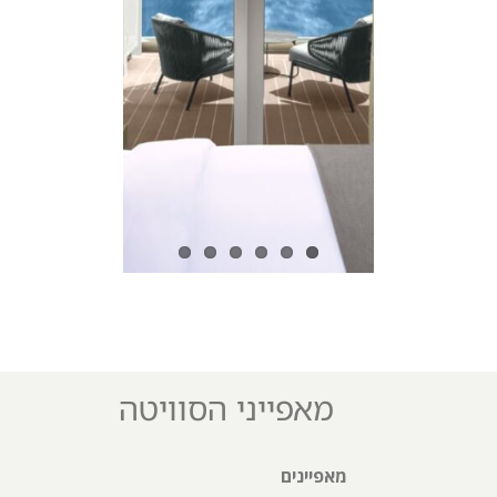
מאפייני הסוויטה
מאפיינים