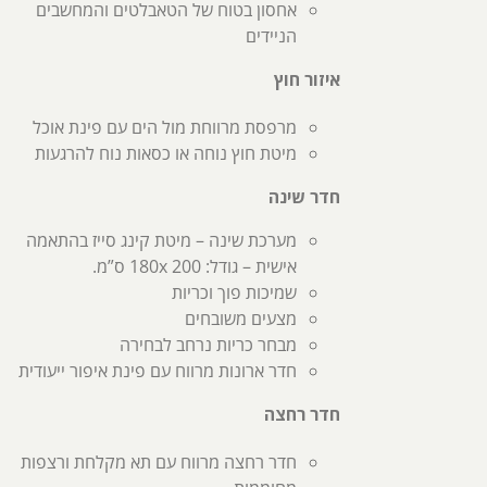
אחסון בטוח של הטאבלטים והמחשבים
הניידים
איזור חוץ
מרפסת מרווחת מול הים עם פינת אוכל
מיטת חוץ נוחה או כסאות נוח להרגעות
חדר שינה
מערכת שינה – מיטת קינג סייז בהתאמה
אישית – גודל: 180x 200 ס”מ.
שמיכות פוך וכריות
מצעים משובחים
מבחר כריות נרחב לבחירה
חדר ארונות מרווח עם פינת איפור ייעודית
חדר רחצה
חדר רחצה מרווח עם תא מקלחת ורצפות