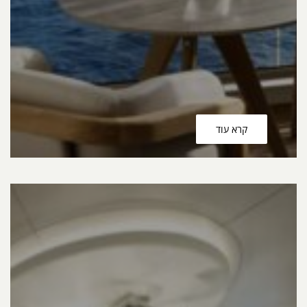
קרא עוד