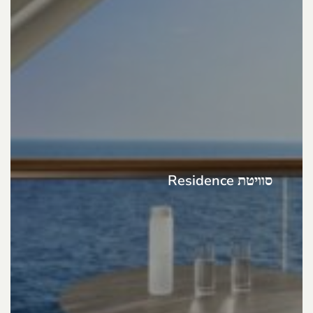
סוויטת Residence