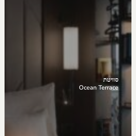
סוויטת
Ocean Terrace