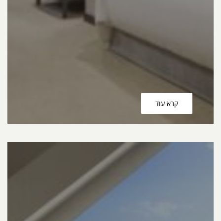
קרא עוד