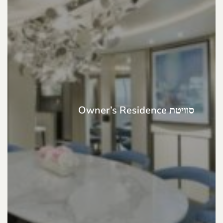
סוויטת Owner’s Residence