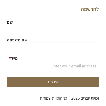
להרשמה
שם
שם משפחה
מייל
*
זכויות יוצרים 2026 | כל הזכויות שמורות