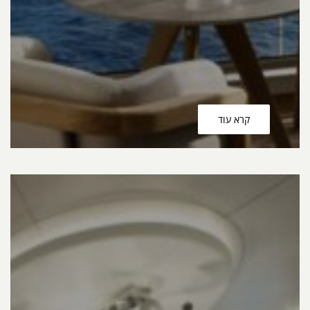
קרא עוד