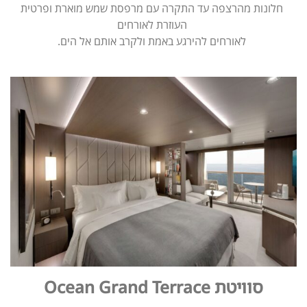
חלונות מהרצפה עד התקרה עם מרפסת שמש מוארת ופרטית
העוזרת לאורחים
לאורחים להירגע באמת ולקרב אותם אל הים.
סוויטת Ocean Grand Terrace