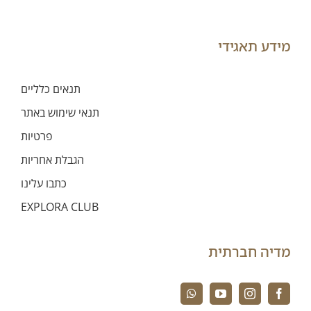
מידע תאגידי
תנאים כלליים
תנאי שימוש באתר
פרטיות
הגבלת אחריות
כתבו עלינו
EXPLORA CLUB
מדיה חברתית