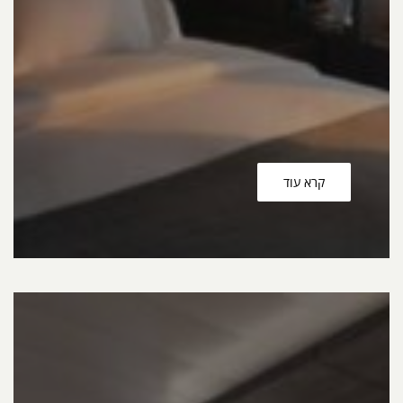
קרא עוד