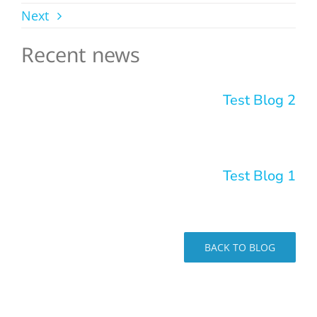
Next
Recent news
Test Blog 2
Test Blog 1
BACK TO BLOG