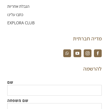
הגבלת אחריות
כתבו עלינו
EXPLORA CLUB
מדיה חברתית
להרשמה
שם
שם משפחה